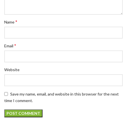
*
Name
*
Email
Website
Save my name, email, and website in this browser for the next
time I comment.