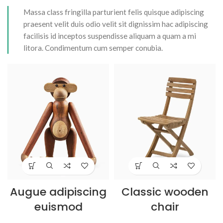
Massa class fringilla parturient felis quisque adipiscing
praesent velit duis odio velit sit dignissim hac adipiscing
facilisis id inceptos suspendisse aliquam a quam a mi
litora. Condimentum cum semper conubia.
Augue adipiscing
Classic wooden
euismod
chair