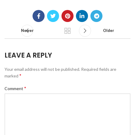
Newer
Older
LEAVE A REPLY
Your email address will not be published.
Required fields are
*
marked
*
Comment